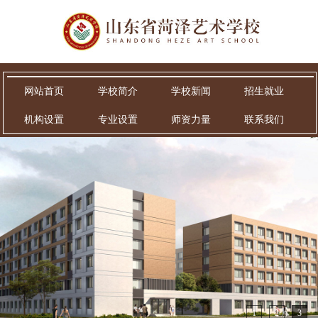
网站首页
学校简介
学校新闻
招生就业
机构设置
专业设置
师资力量
联系我们
1
2
3