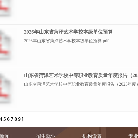
2026年山东省菏泽艺术学校本级单位预算
2026年山东省菏泽艺术学校本级单位预算.pdf
山东省菏泽艺术学校中等职业教育质量年度报告（20
山东省菏泽艺术学校中等职业教育质量年度报告（2025年度
4
5
6
7
8
9
]
新闻
招生就业
机构设置
专