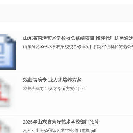
山东省菏泽艺术学校校舍修缮项目 招标代理机构遴
山东省菏泽艺术学校学校校舍修缮项目招标代理机构遴选公告.
戏曲表演专 业人才培养方案
戏曲表演专 业人才培养方案(1).pdf
2026年山东省菏泽艺术学校部门预算
2026年山东省菏泽艺术学校部门预算.pdf