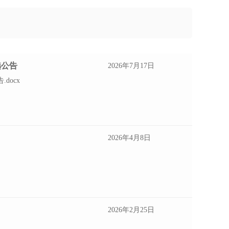
选公告
2026年7月17日
docx
2026年4月8日
2026年2月25日