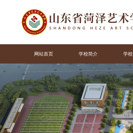
网站首页
学校简介
学校