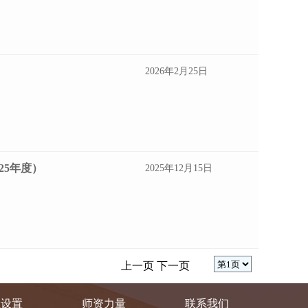
2026年2月25日
25年度）
2025年12月15日
）
上一页
下一页
业设置
师资力量
联系我们