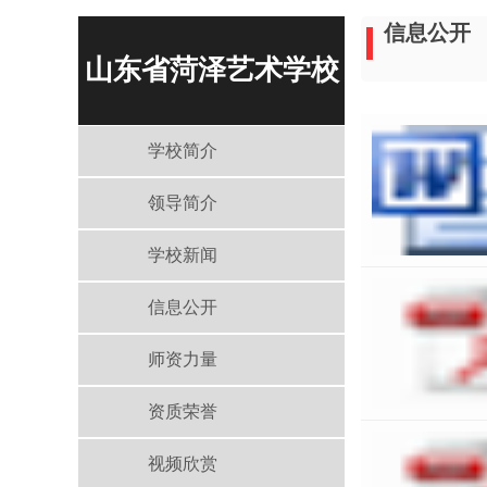
信息公开
山东省菏泽艺术学校
学校简介
领导简介
学校新闻
信息公开
师资力量
资质荣誉
视频欣赏