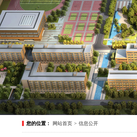
您的位置：
网站首页
>
信息公开