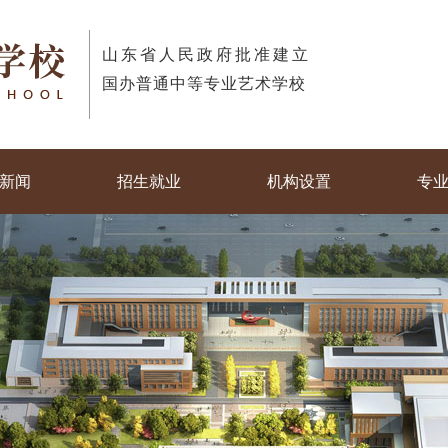
山东省人民政府批准建立
国办普通中等专业艺术学校
新闻
招生就业
机构设置
专