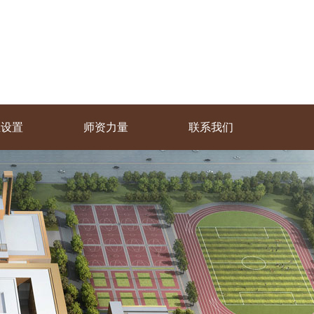
业设置
师资力量
联系我们