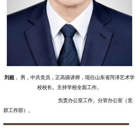
刘超
， 男，中共党员，正高级讲师，现任山东省菏泽艺术学
校校长。主持学校全面工作。
负责办公室工作。分管办公室（党
群工作部）。