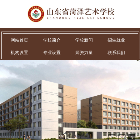
网站首页
学校简介
学校新闻
招生就业
机构设置
专业设置
师资力量
联系我们
1
2
3