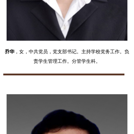
乔华
，女，中共党员，党支部书记。主持学校党务工作。负
责学生管理工作。分管学生科。