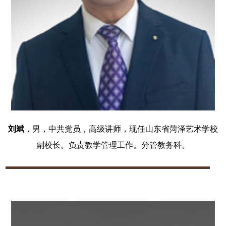
刘斌
，男，中共党员，高级讲师，现任山东省菏泽艺术学校
副校长。负责教学管理工作。分管教务科。