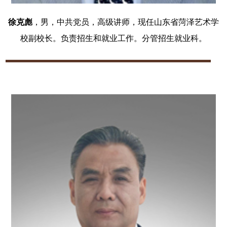
徐克彪
，男，中共党员，高级讲师，现任山东省菏泽艺术学
校副校长。负责招生和就业工作。分管招生就业科。