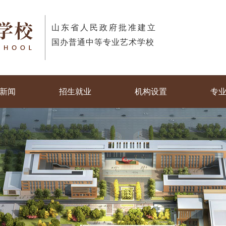
山东省人民政府批准建立
国办普通中等专业艺术学校
新闻
招生就业
机构设置
专