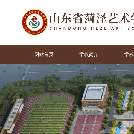
网站首页
学校简介
学校