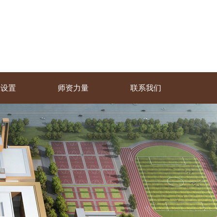
业设置
师资力量
联系我们