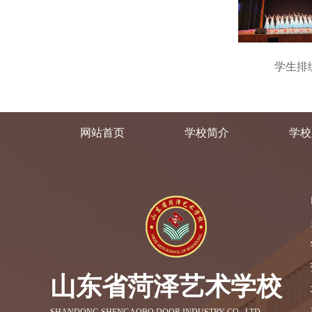
学生排
网站首页
学校简介
学校
山东省菏泽艺术学校