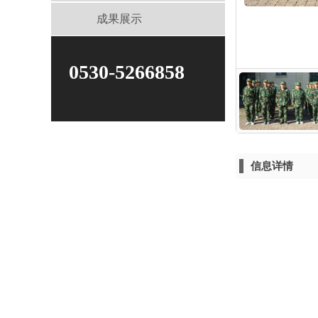
成果展示
0530-5266858
信息详情