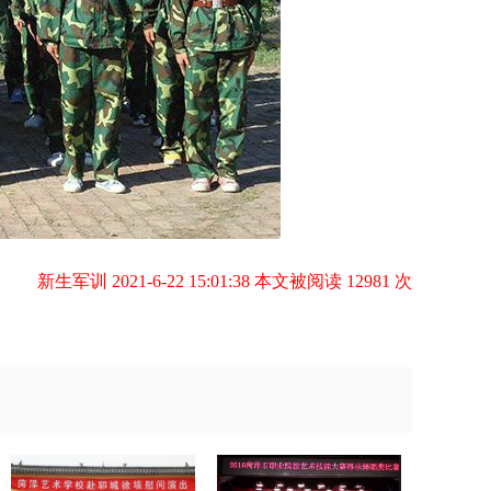
新生军训 2021-6-22 15:01:38 本文被阅读 12981 次