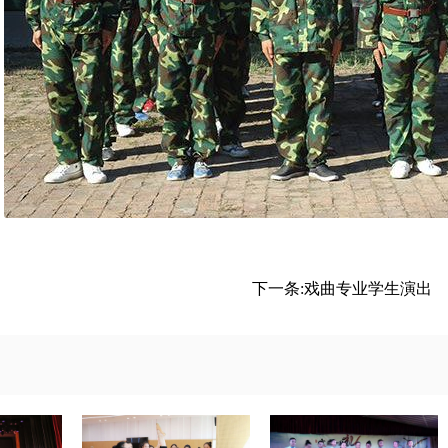
下一条:
戏曲专业学生演出