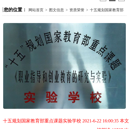
您的位置：
网站首页
>
图文信息
>
资质荣誉
>
十五规划国家教育部
重点课题实验学校
十五规划国家教育部重点课题实验学校 2021-6-22 16:00:35 本文