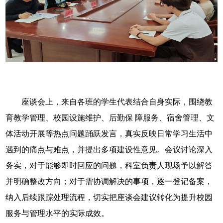
遇到的痛点与难点，并提出多项建设性意见。会议讨论深入
务实，对于能够即时回应的问题，科室负责人现场予以解答
并明确整改方向；对于需协调解决的事项，逐一登记备案，
纳入后续跟踪处理流程，切实把座谈会建议转化为提升校园
服务与管理水平的实际成效。