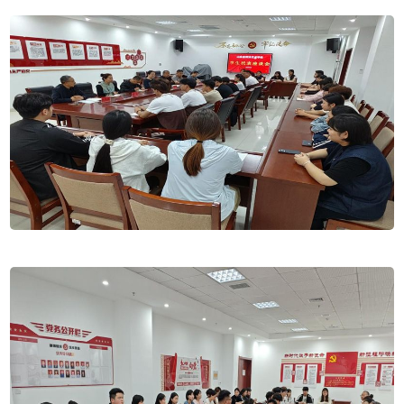
此次座谈会是学校深化“以学生为中心”教育理念的实践
活动，凝聚了共识、解决了问题，搭建师生之间的对话平
台，常态化开展师生交流，不断健全诉求响应机制，优化管
理服务流程，全 面提升学校育人环境质量。