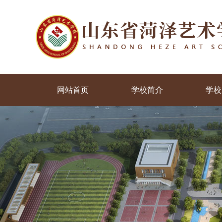
网站首页
学校简介
学校