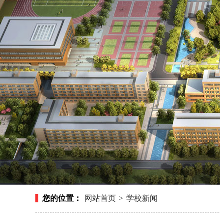
您的位置：
网站首页
>
学校新闻