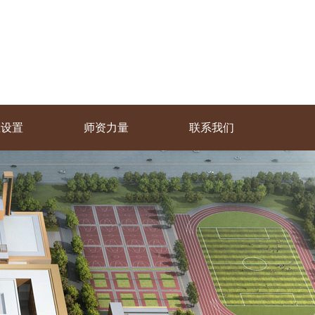
业设置
师资力量
联系我们