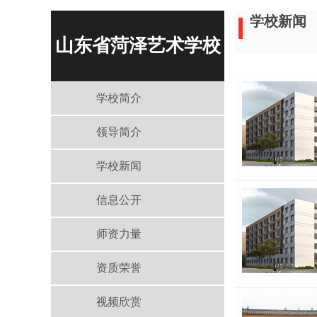
学校新闻
山东省菏泽艺术学校
学校简介
领导简介
学校新闻
信息公开
师资力量
资质荣誉
视频欣赏