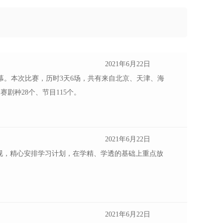
2021年6月22日
幕。本次比赛，历时3天6场，共有来自北京、天津、海
赛剧种28个、节目115个。
2021年6月22日
视，精心安排学习计划，在学精、学透的基础上重点放
2021年6月22日