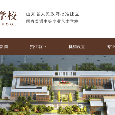
山东省人民政府批准建立
国办普通中等专业艺术学校
新闻
招生就业
机构设置
专