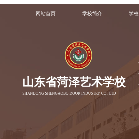
网站首页
学校简介
学校
山东省菏泽艺术学校
SHANDONG SHENGAOBO DOOR INDUSTRY CO., LTD