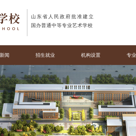
山东省人民政府批准建立
国办普通中等专业艺术学校
新闻
招生就业
机构设置
专