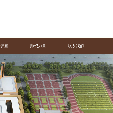
业设置
师资力量
联系我们