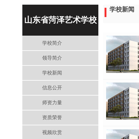
学校新闻
山东省菏泽艺术学校
学校简介
领导简介
学校新闻
信息公开
师资力量
资质荣誉
视频欣赏