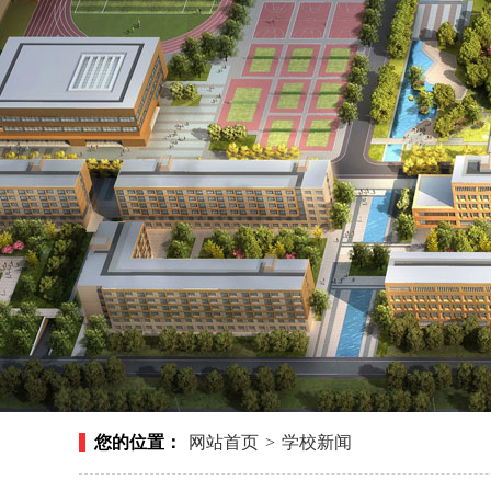
您的位置：
网站首页
>
学校新闻