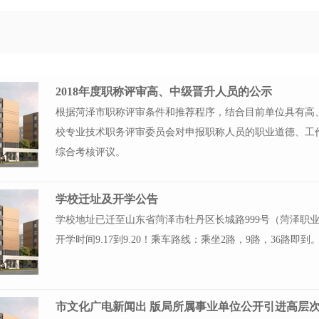
2018年度职称评审高、中级晋升人员的公示
根据菏泽市职称评审条件和推荐程序，结合目前单位具有高
校专业技术职务评审委员会对申报职称人员的职业道德、工
综合考核评议。
学校迁址及开学公告
学校地址已迁至山东省菏泽市牡丹区长城路999号（菏泽职业学院
开学时间9.17到9.20！乘车路线：乘坐2路，9路，36路即到