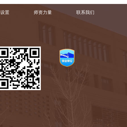
业设置
师资力量
联系我们