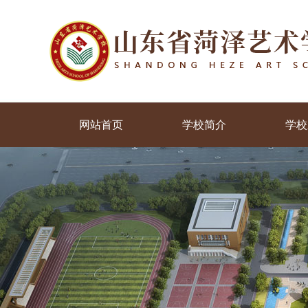
网站首页
学校简介
学校