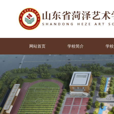
网站首页
学校简介
学校