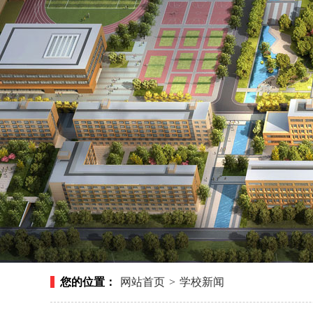
您的位置：
网站首页
>
学校新闻