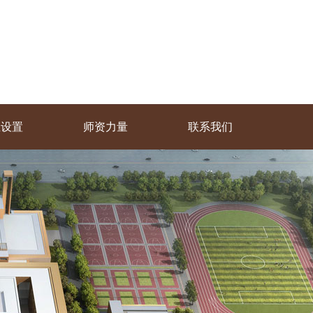
业设置
师资力量
联系我们