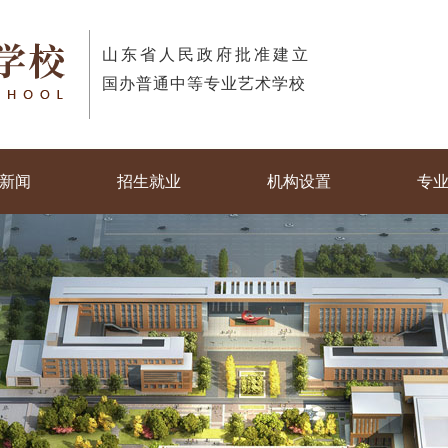
山东省人民政府批准建立
国办普通中等专业艺术学校
新闻
招生就业
机构设置
专