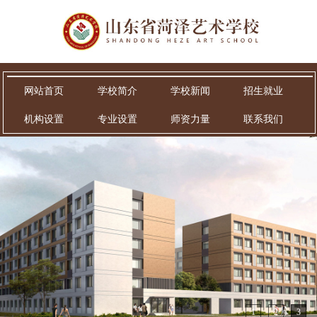
网站首页
学校简介
学校新闻
招生就业
机构设置
专业设置
师资力量
联系我们
1
2
3