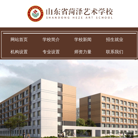
网站首页
学校简介
学校新闻
招生就业
机构设置
专业设置
师资力量
联系我们
1
2
3